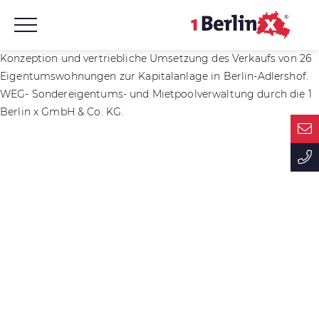
Konzeption und vertriebliche Umsetzung des Verkaufs von 26
Eigentumswohnungen zur Kapitalanlage in Berlin-Adlershof.
WEG- Sondereigentums- und Mietpoolverwaltung durch die 1
Berlin x GmbH & Co. KG.