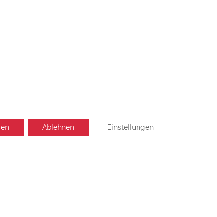
men
Ablehnen
Einstellungen