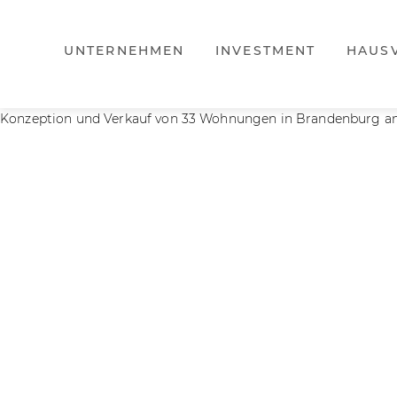
UNTERNEHMEN
INVESTMENT
HAUS
Konzeption und Verkauf von 33 Wohnungen in Brandenburg an