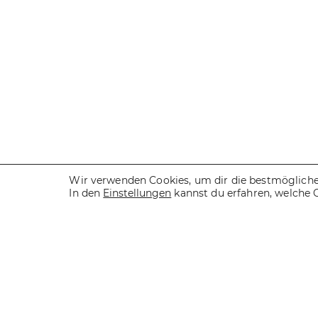
Wir verwenden Cookies, um dir die bestmögliche 
In den
Einstellungen
kannst du erfahren, welche 