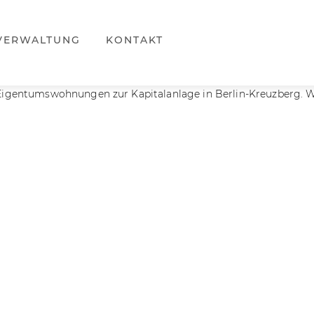
VERWALTUNG
KONTAKT
 Eigentumswohnungen zur Kapitalanlage in Berlin-Kreuzberg. 