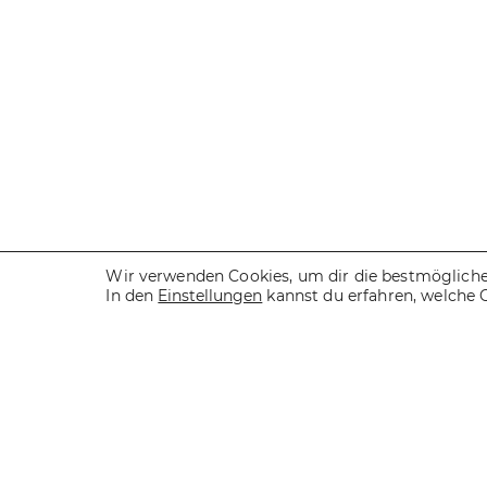
Wir verwenden Cookies, um dir die bestmögliche 
In den
Einstellungen
kannst du erfahren, welche 