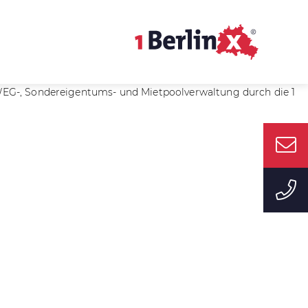
WEG-, Sondereigentums- und Mietpoolverwaltung durch die 1