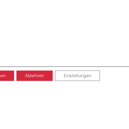
men
Ablehnen
Einstellungen