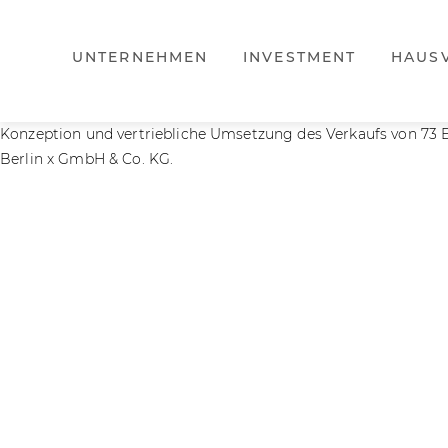
UNTERNEHMEN
INVESTMENT
HAUS
Konzeption und vertriebliche Umsetzung des Verkaufs von 73
Berlin x GmbH & Co. KG.