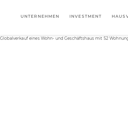
UNTERNEHMEN
INVESTMENT
HAUS
Globalverkauf eines Wohn- und Geschäftshaus mit 52 Wohnung