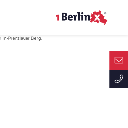
lin-Prenzlauer Berg.