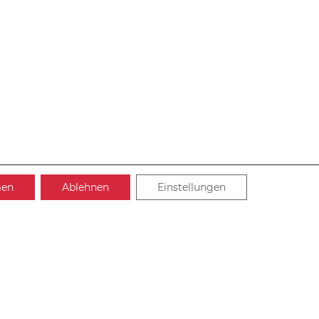
men
Ablehnen
Einstellungen