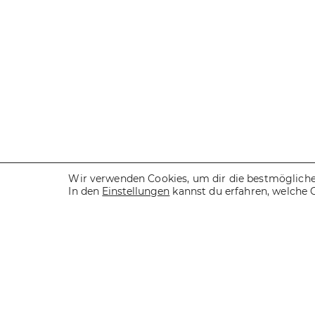
Wir verwenden Cookies, um dir die bestmögliche 
In den
Einstellungen
kannst du erfahren, welche 