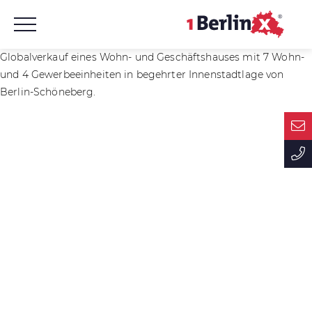
Globalverkauf eines Wohn- und Geschäftshauses mit 7 Wohn-
und 4 Gewerbeeinheiten in begehrter Innenstadtlage von
Berlin-Schöneberg.