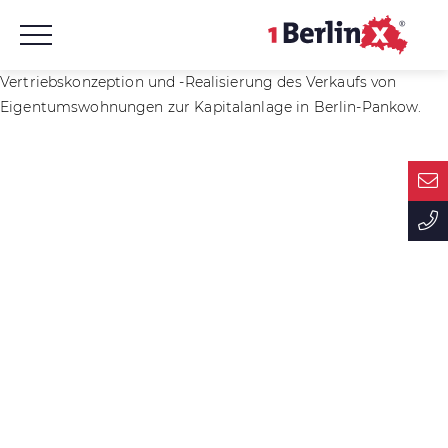
Vertriebskonzeption und -Realisierung des Verkaufs von
Eigentumswohnungen zur Kapitalanlage in Berlin-Pankow.