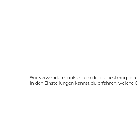
Wir verwenden Cookies, um dir die bestmögliche 
In den
Einstellungen
kannst du erfahren, welche 