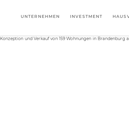
UNTERNEHMEN
INVESTMENT
HAUS
Konzeption und Verkauf von 159 Wohnungen in Brandenburg an 