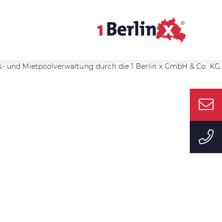
- und Mietpoolverwaltung durch die 1 Berlin x GmbH & Co. KG.