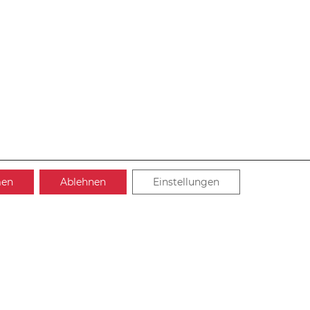
men
Ablehnen
Einstellungen