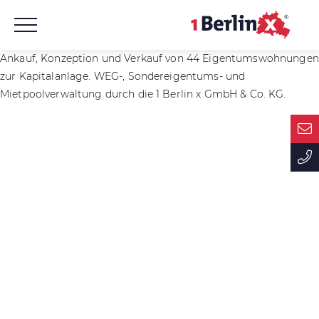
Ankauf, Konzeption und Verkauf von 44 Eigentumswohnungen
zur Kapitalanlage. WEG-, Sondereigentums- und
Mietpoolverwaltung durch die 1 Berlin x GmbH & Co. KG.