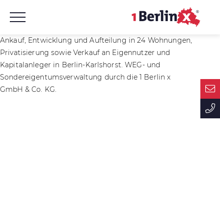
Ankauf, Entwicklung und Aufteilung in 24 Wohnungen,
Privatisierung sowie Verkauf an Eigennutzer und
Kapitalanleger in Berlin-Karlshorst. WEG- und
Sondereigentumsverwaltung durch die 1 Berlin x
GmbH & Co. KG.