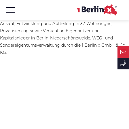
Ankauf, Entwicklung und Aufteilung in 32 Wohnungen,
Privatisierung sowie Verkauf an Eigennutzer und
Kapitalanleger in Berlin-Niederschöneweide. WEG- und
Sondereigentumsverwaltung durch die 1 Berlin x GmbH & Co.
KG.