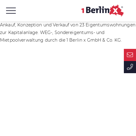
Ankauf, Konzeption und Verkauf von 23 Eigentumswohnungen
zur Kapitalanlage. WEG-, Sondereigentums- und
Mietpoolverwaltung durch die 1 Berlin x GmbH & Co. KG.