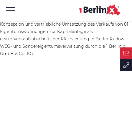
Konzeption und vertriebliche Umsetzung des Verkaufs von 81
Eigentumswohnungen zur Kapitalanlage als
erster Verkaufsabschnitt der Pfarrsiedlung in Berlin-Rudow.
WEG- und Sondereigentumsverwaltung durch die 1 Berlin x
GmbH & Co. KG.