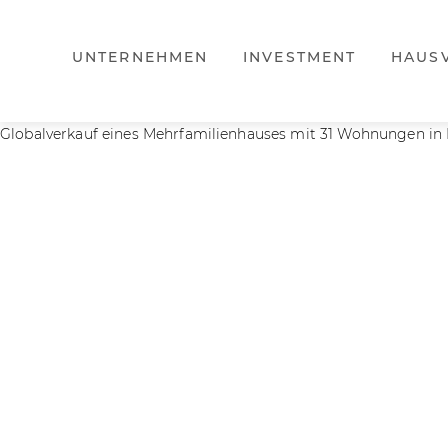
UNTERNEHMEN
INVESTMENT
HAUS
Globalverkauf eines Mehrfamilienhauses mit 31 Wohnungen in 