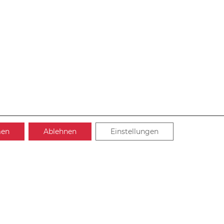
men
Ablehnen
Einstellungen