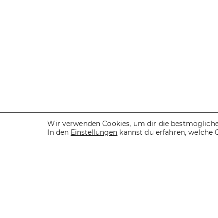
Wir verwenden Cookies, um dir die bestmögliche 
In den
Einstellungen
kannst du erfahren, welche 