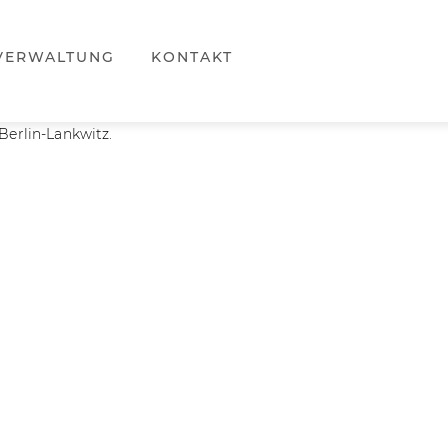
VERWALTUNG
KONTAKT
Berlin-Lankwitz.