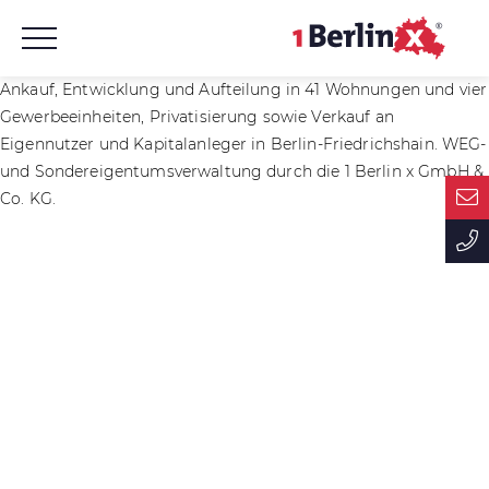
Ankauf, Entwicklung und Aufteilung in 41 Wohnungen und vier
Gewerbeeinheiten, Privatisierung sowie Verkauf an
Eigennutzer und Kapitalanleger in Berlin-Friedrichshain. WEG-
und Sondereigentumsverwaltung durch die 1 Berlin x GmbH &
Co. KG.